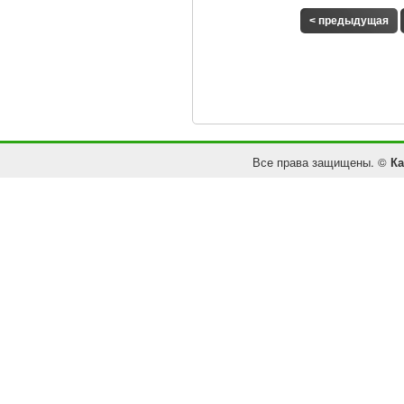
< предыдущая
Все права защищены. ©
Ка