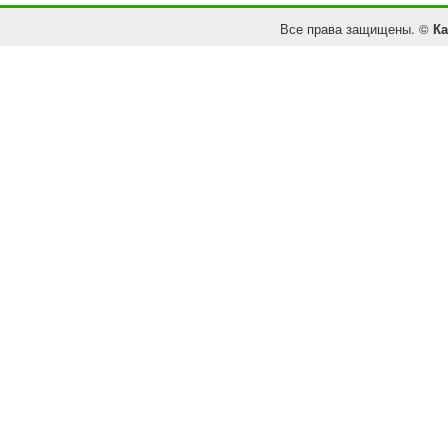
Все права защищены. ©
Ка