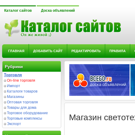
Каталог сайтов
Доска объявлений
ГЛАВНАЯ
ДОБАВИТЬ САЙТ
РЕДАКТИРОВАТЬ
ПРАВИЛА
Рубрики
Торговля
On-line торговля
Импорт
Каталоги товаров
Магазины
Оптовая торговля
Товары для дома
Торговое оборудование
Магазин светот
Торговые комплексы
Экспорт