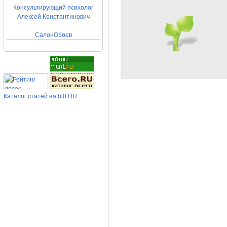
Консультирующий психолог
Алексей Константинович
СалонОбоев
Каталог статей на bi0.RU