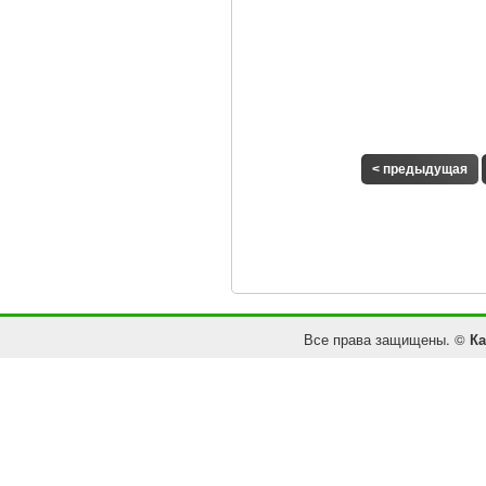
< предыдущая
Все права защищены. ©
Ка