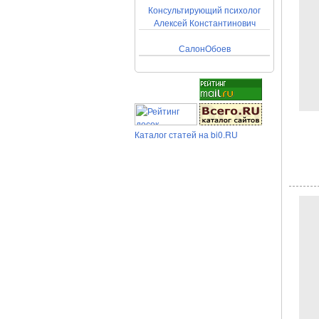
Консультирующий психолог
Алексей Константинович
СалонОбоев
Каталог статей на bi0.RU