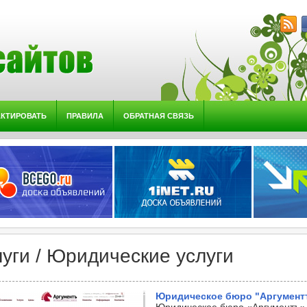
АКТИРОВАТЬ
ПРАВИЛА
ОБРАТНАЯ СВЯЗЬ
луги / Юридические услуги
Юридическое бюро "Аргумент