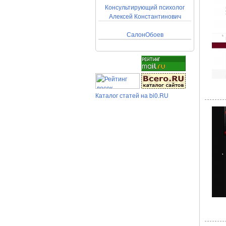
Консультирующий психолог
Алексей Константинович
СалонОбоев
Каталог статей на bi0.RU