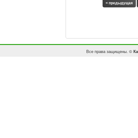
< предыдущая
Все права защищены. ©
Ка