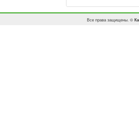
Все права защищены. ©
Ка