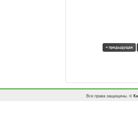
< предыдущая
Все права защищены. ©
Ка