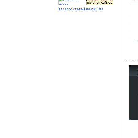
Каталог статей на bi0.RU