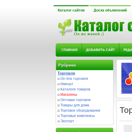
Каталог сайтов
Доска объявлений
ГЛАВНАЯ
ДОБАВИТЬ САЙТ
РЕД
Рубрики
Торговля
On-line торговля
Импорт
Каталоги товаров
Магазины
Оптовая торговля
Товары для дома
То
Торговое оборудование
Торговые комплексы
Экспорт