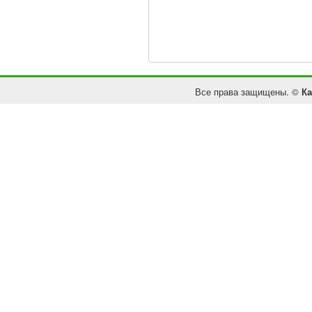
Все права защищены. ©
Ка