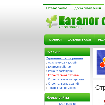
Каталог сайтов
Доска объявлений
ГЛАВНАЯ
ДОБАВИТЬ САЙТ
РЕД
Рубрики
Строительство и ремонт
Архитектура и дизайн
Благоустройство
Ремонт помещений
Строительная техника
Строительные материалы
Строительство зданий
Ст
Товары для ремонта
Новые сайты
Kran-parts.ru