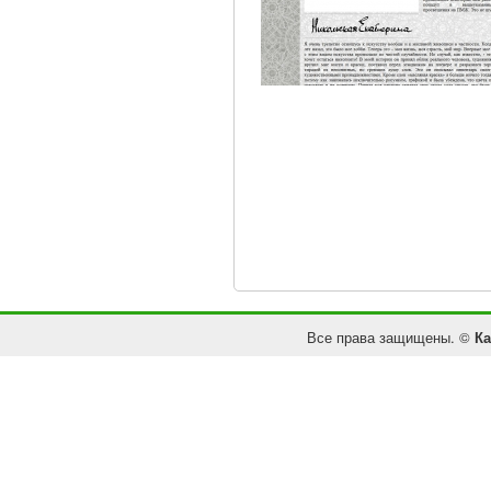
Все права защищены. ©
Ка