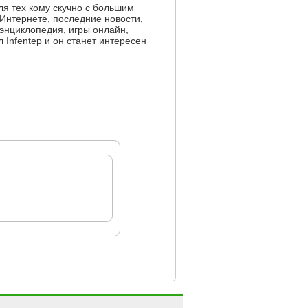
я тех кому скучно с большим
 Интернете, последние новости,
энциклопедия, игры онлайн,
Infentep и он станет интересен