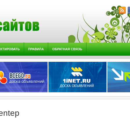
АКТИРОВАТЬ
ПРАВИЛА
ОБРАТНАЯ СВЯЗЬ
fentep