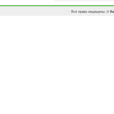
Все права защищены. ©
Ка