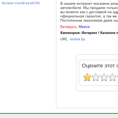
Каталог статей на bi0.RU
В нашем интернет магазине рез
автомобиля. Мы продаем только 
вы можете как с доставкой на ад
официальная гарантия, а так же
Постоянным заказчикам даем ощ
Беларусь
,
Минск
Категория:
Интернет / Каталоги
URL:
resina.by
Оцените этот 