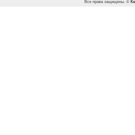
Все права защищены. ©
Ка