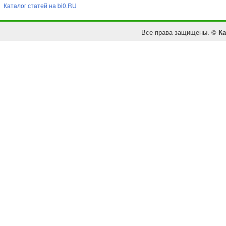
Каталог статей на bi0.RU
Все права защищены. ©
Ка