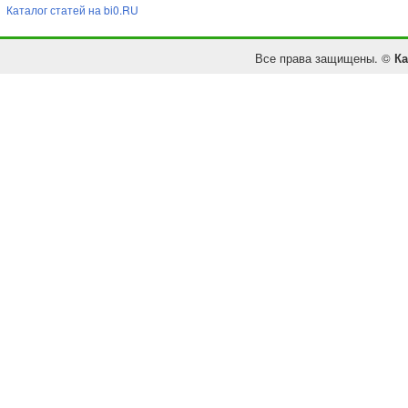
Каталог статей на bi0.RU
Все права защищены. ©
Ка