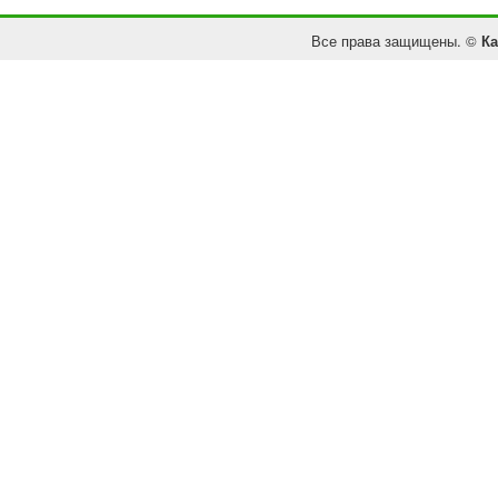
Все права защищены. ©
Ка