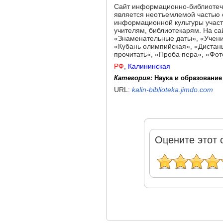
Сайт информационно-библиотеч
является неотъемлемой частью 
информационной культуры участ
учителям, библиотекарям. На с
«Знаменательные даты», «Учени
«Кубань олимпийская», «Дистан
прочитать», «Проба пера», «Фот
РФ
,
Калининская
Категория:
Наука и образование
URL:
kalin-biblioteka.jimdo.com
Оцените этот 