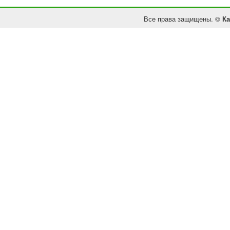
Все права защищены. ©
Ка