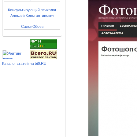
Консультирующий психолог
Алексей Константинович
СалонОбоев
Каталог статей на bi0.RU