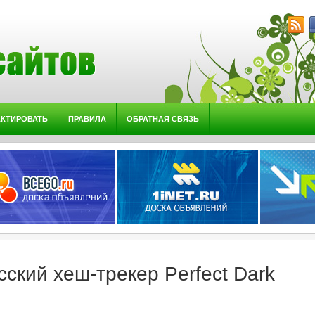
АКТИРОВАТЬ
ПРАВИЛА
ОБРАТНАЯ СВЯЗЬ
сский хеш-трекер Perfect Dark