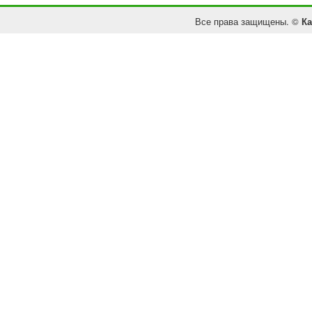
Все права защищены. ©
Ка