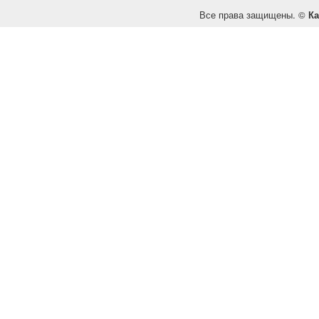
Все права защищены. ©
Ка