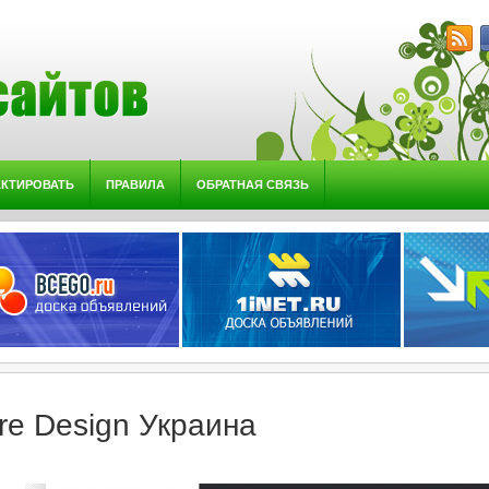
АКТИРОВАТЬ
ПРАВИЛА
ОБРАТНАЯ СВЯЗЬ
re Design Украина