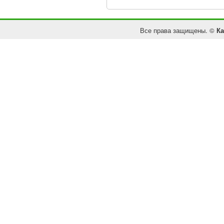
Все права защищены. ©
Ка