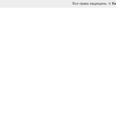
Все права защищены. ©
Ка