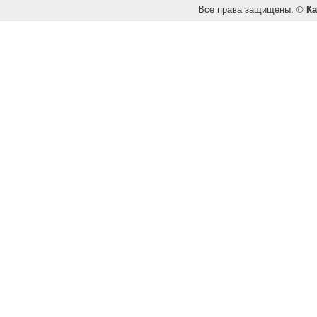
Все права защищены. ©
Ка