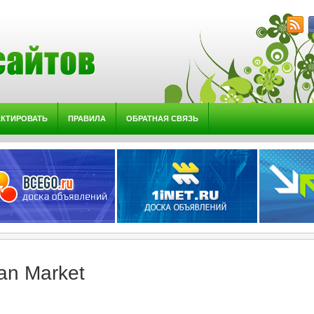
АКТИРОВАТЬ
ПРАВИЛА
ОБРАТНАЯ СВЯЗЬ
an Market