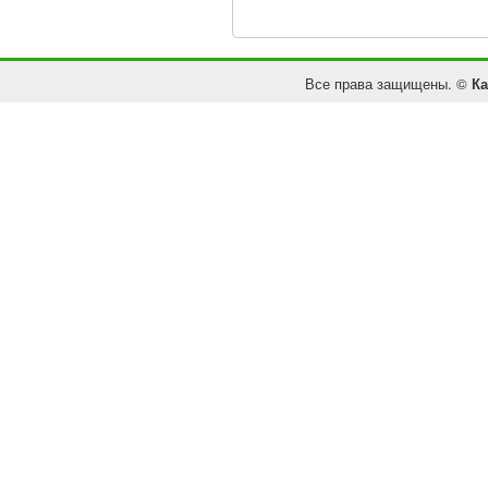
Все права защищены. ©
Ка