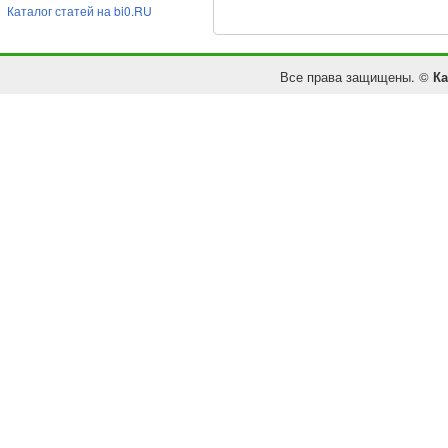
Каталог статей на bi0.RU
Все права защищены. ©
Ка