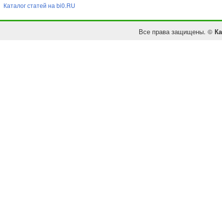
Каталог статей на bi0.RU
Все права защищены. ©
Ка