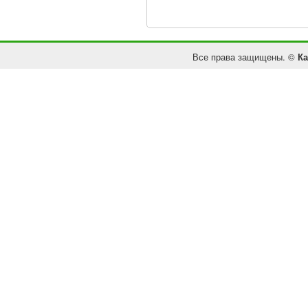
Все права защищены. ©
Ка