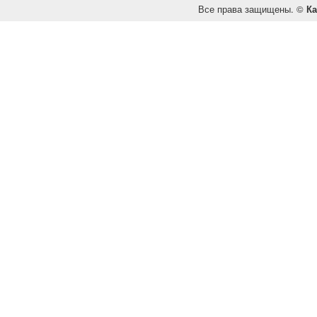
Все права защищены. ©
Ка