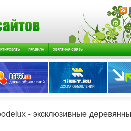
АКТИРОВАТЬ
ПРАВИЛА
ОБРАТНАЯ СВЯЗЬ
odelux - эксклюзивные деревянны