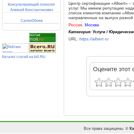
Центр сертификации «Allsert» – 
Консультирующий психолог
услуг. Мы имеем репутацию наде
Алексей Константинович
список клиентов компании «Allse
направленные на выпуск разной 
СалонОбоев
Россия
,
Москва
Категория:
Услуги / Юридически
URL:
https://allsert.ru
Каталог статей на bi0.RU
Оцените этот 
Все права защищены. ©
Ка