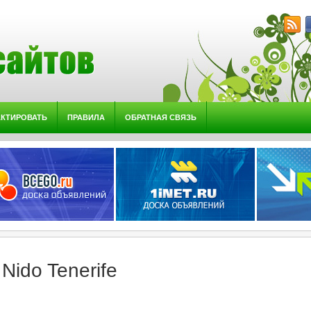
АКТИРОВАТЬ
ПРАВИЛА
ОБРАТНАЯ СВЯЗЬ
 Nido Tenerife