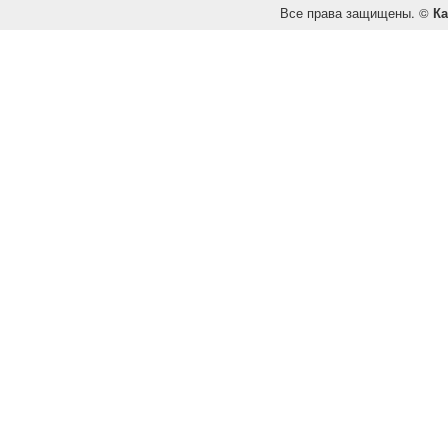
Все права защищены. ©
Ка