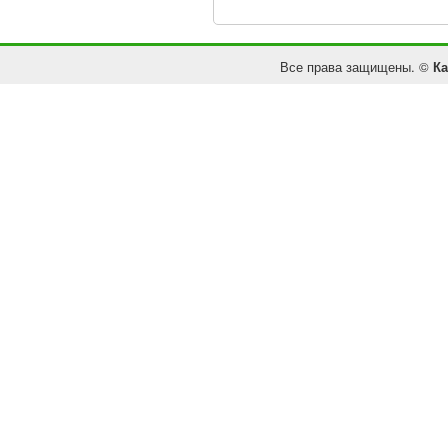
Все права защищены. ©
Ка