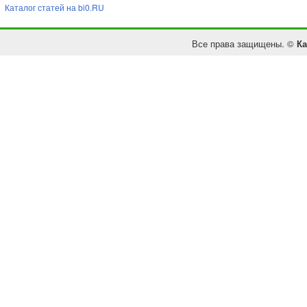
Каталог статей на bi0.RU
Все права защищены. ©
Ка