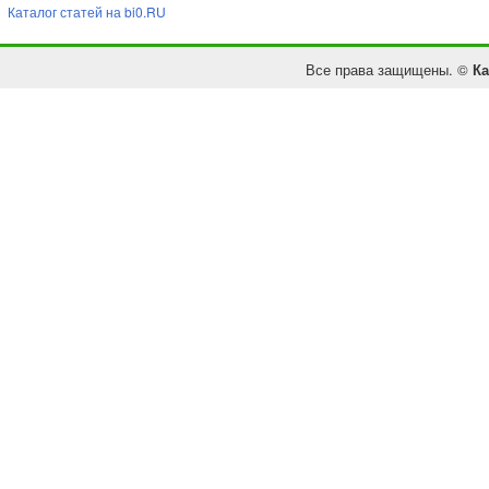
Каталог статей на bi0.RU
Все права защищены. ©
Ка