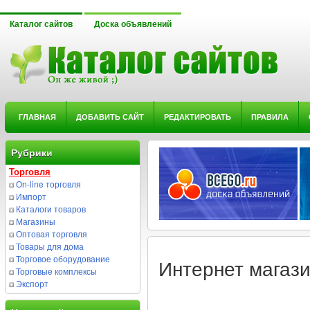
Каталог сайтов
Доска объявлений
ГЛАВНАЯ
ДОБАВИТЬ САЙТ
РЕДАКТИРОВАТЬ
ПРАВИЛА
Рубрики
Торговля
On-line торговля
Импорт
Каталоги товаров
Магазины
Оптовая торговля
Товары для дома
Торговое оборудование
Интернет магазин
Торговые комплексы
Экспорт