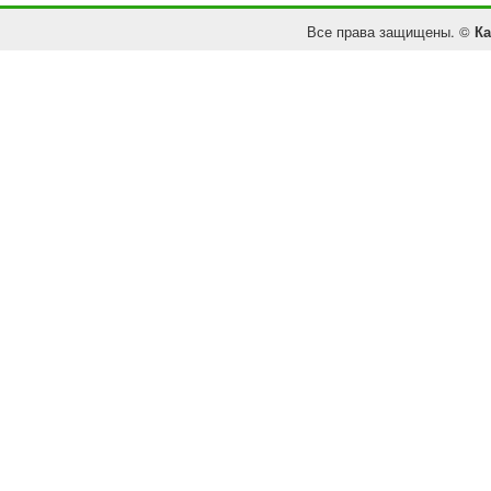
Все права защищены. ©
Ка