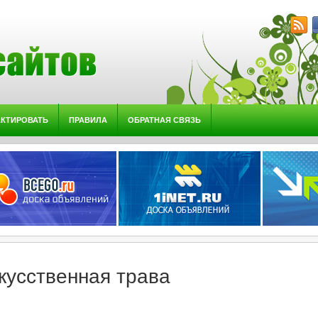
АКТИРОВАТЬ
ПРАВИЛА
ОБРАТНАЯ СВЯЗЬ
кусственная трава