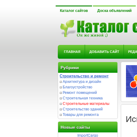
Каталог сайтов
Доска объявлений
ГЛАВНАЯ
ДОБАВИТЬ САЙТ
РЕД
Рубрики
Строительство и ремонт
Архитектура и дизайн
Благоустройство
Ремонт помещений
Строительная техника
Строительные материалы
Строительство зданий
Товары для ремонта
Ис
Новые сайты
ImportCargo