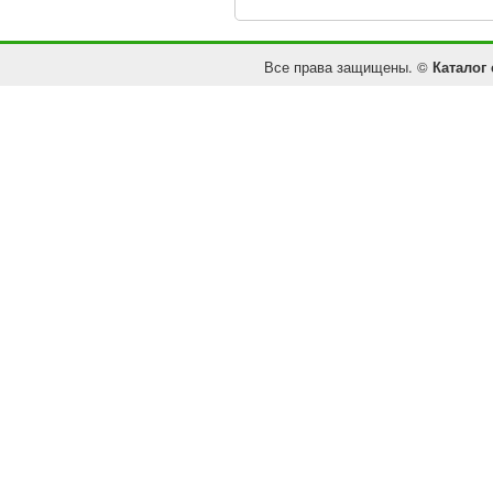
Все права защищены. ©
Каталог 