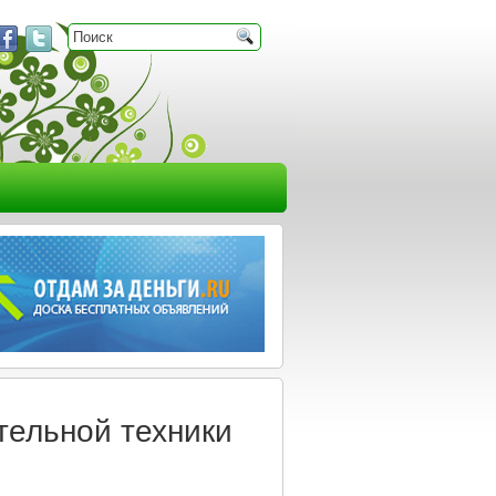
тельной техники