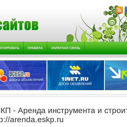
АКТИРОВАТЬ
ПРАВИЛА
ОБРАТНАЯ СВЯЗЬ
КП - Аренда инструмента и строи
tp://arenda.eskp.ru