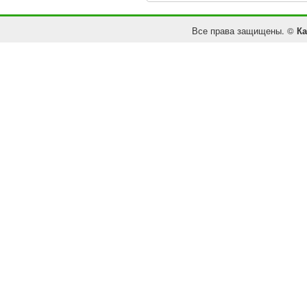
Все права защищены. ©
Ка