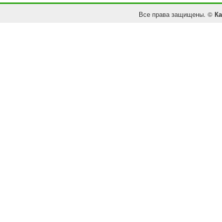
Все права защищены. ©
Ка