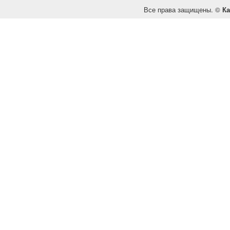
Все права защищены. ©
Ка