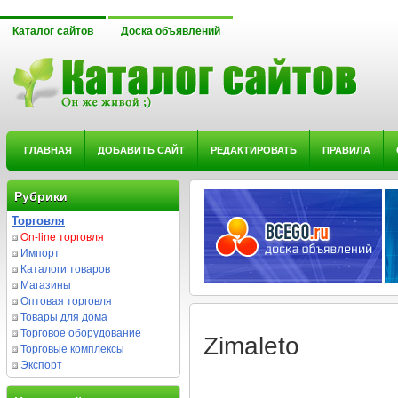
Каталог сайтов
Доска объявлений
ГЛАВНАЯ
ДОБАВИТЬ САЙТ
РЕДАКТИРОВАТЬ
ПРАВИЛА
Рубрики
Торговля
On-line торговля
Импорт
Каталоги товаров
Магазины
Оптовая торговля
Товары для дома
Торговое оборудование
Zimaleto
Торговые комплексы
Экспорт