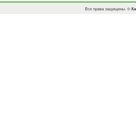
Все права защищены. ©
Ка